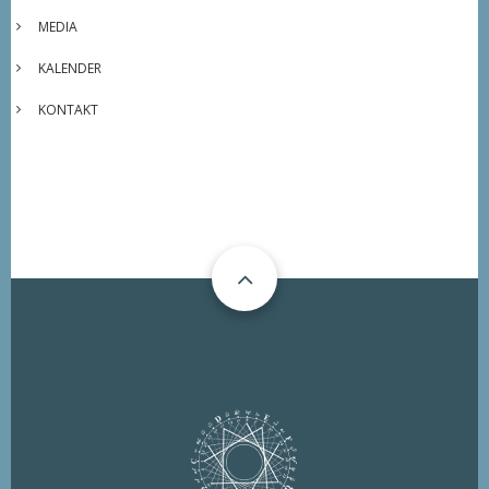
MEDIA
KALENDER
KONTAKT