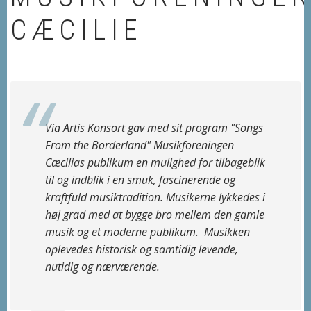
CÆCILIE
Via Artis Konsort gav med sit program "Songs
From the Borderland" Musikforeningen
Cæcilias publikum en mulighed for tilbageblik
til og indblik i en smuk, fascinerende og
kraftfuld musiktradition. Musikerne lykkedes i
høj grad med at bygge bro mellem den gamle
musik og et moderne publikum. Musikken
oplevedes historisk og samtidig levende,
nutidig og nærværende.