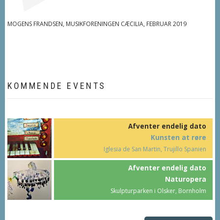
MOGENS FRANDSEN, MUSIKFORENINGEN CÆCILIA, FEBRUAR 2019
KOMMENDE EVENTS
Afventer endelig dato
Kunsten at røre
Iglesia de San Martin, Trujillo Spanien
Afventer endelig dato
Naturopera
Skulpturparken i Olsker, Bornholm