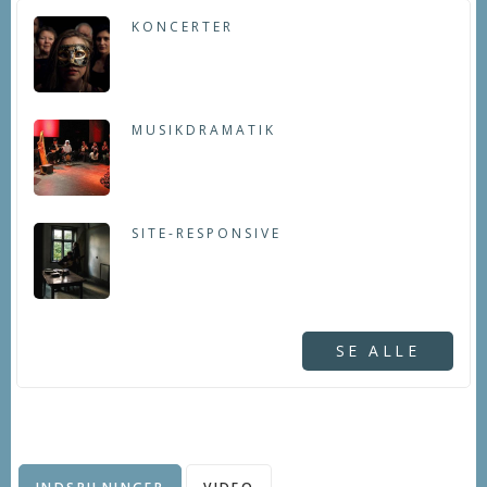
KONCERTER
MUSIKDRAMATIK
SITE-RESPONSIVE
SE ALLE