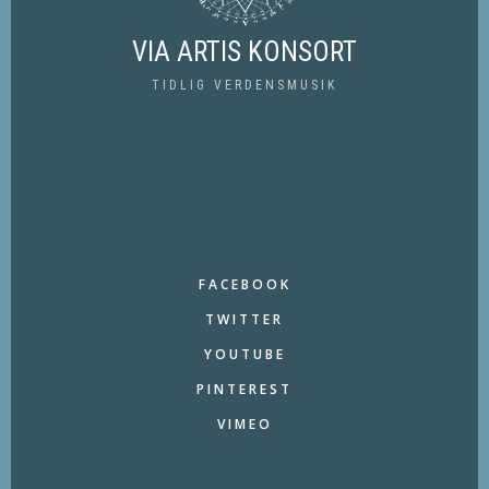
VIA ARTIS KONSORT
TIDLIG VERDENSMUSIK
FACEBOOK
TWITTER
YOUTUBE
PINTEREST
VIMEO