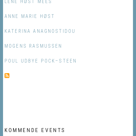
LENE HØST MEES
ANNE MARIE HØST
KATERINA ANAGNOSTIDOU
MOGENS RASMUSSEN
POUL UDBYE POCK–STEEN
KOMMENDE EVENTS