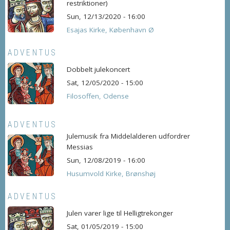
restriktioner)
Sun, 12/13/2020 - 16:00
Esajas Kirke, København Ø
ADVENTUS
Dobbelt julekoncert
Sat, 12/05/2020 - 15:00
Filosoffen, Odense
ADVENTUS
Julemusik fra Middelalderen udfordrer
Messias
Sun, 12/08/2019 - 16:00
Husumvold Kirke, Brønshøj
ADVENTUS
Julen varer lige til Helligtrekonger
Sat, 01/05/2019 - 15:00