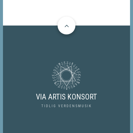
VIA ARTIS KONSORT
TIDLIG VERDENSMUSIK