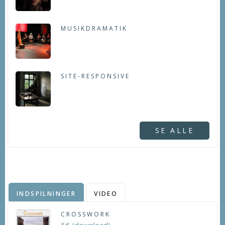
MUSIKDRAMATIK
SITE-RESPONSIVE
SE ALLE
INDSPILNINGER
VIDEO
CROSSWORK