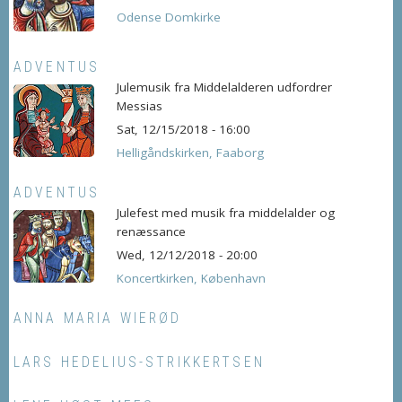
Odense Domkirke
ADVENTUS
Julemusik fra Middelalderen udfordrer
Messias
Sat, 12/15/2018 - 16:00
Helligåndskirken, Faaborg
ADVENTUS
Julefest med musik fra middelalder og
renæssance
Wed, 12/12/2018 - 20:00
Koncertkirken, København
ANNA MARIA WIERØD
LARS HEDELIUS-STRIKKERTSEN