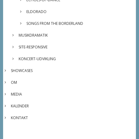
ELDORADO
SONGS FROM THE BORDERLAND
MUSIKDRAMATIK
SITE-RESPONSIVE
KONCERT-UDVIKLING
SHOWCASES
OM
MEDIA
KALENDER
KONTAKT