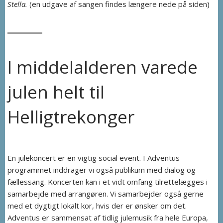
Stella.
(en udgave af sangen findes længere nede på siden)
I middelalderen varede
julen helt til
Helligtrekonger
En julekoncert er en vigtig social event. I Adventus
programmet inddrager vi også publikum med dialog og
fællessang. Koncerten kan i et vidt omfang tilrettelægges i
samarbejde med arrangøren. Vi samarbejder også gerne
med et dygtigt lokalt kor, hvis der er ønsker om det.
Adventus er sammensat af tidlig julemusik fra hele Europa,