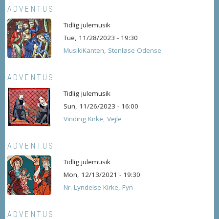
ADVENTUS
Tidlig julemusik
Tue, 11/28/2023 - 19:30
MusikiKanten, Stenløse Odense
ADVENTUS
Tidlig julemusik
Sun, 11/26/2023 - 16:00
Vinding Kirke, Vejle
ADVENTUS
Tidlig julemusik
Mon, 12/13/2021 - 19:30
Nr. Lyndelse Kirke, Fyn
ADVENTUS