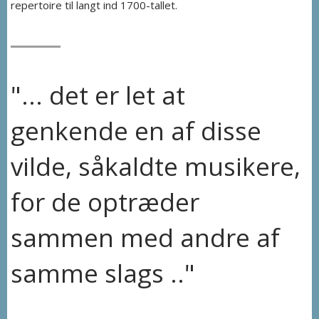
repertoire til langt ind 1700-tallet.
"... det er let at
genkende en af disse
vilde, såkaldte musikere,
for de optræder
sammen med andre af
samme slags .."