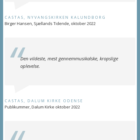
CASTAS, NYVANGSKIRKEN KALUNDBORG
Birger Hansen, Sjællands Tidende, oktober 2022
Den vildeste, mest gennemmusikalske, kropslige
oplevelse.
CASTAS, DALUM KIRKE ODENSE
Publikummer, Dalum Kirke oktober 2022