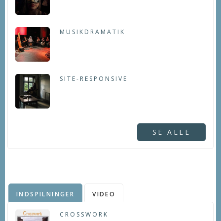
MUSIKDRAMATIK
SITE-RESPONSIVE
SE ALLE
INDSPILNINGER
VIDEO
CROSSWORK