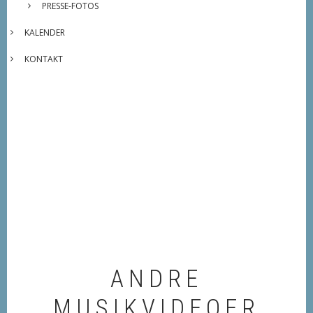
PRESSE-FOTOS
KALENDER
KONTAKT
ANDRE
MUSIKVIDEOER