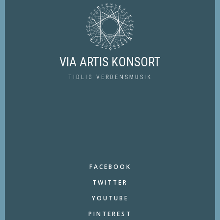
VIA ARTIS KONSORT
TIDLIG VERDENSMUSIK
FACEBOOK
TWITTER
YOUTUBE
PINTEREST