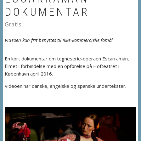
DOKUMENTAR
Gratis
Videoen kan frit benyttes til ikke-kommercielle fomål
En kort dokumentar om tegneserie-operaen Escarramán,
filmet i forbindelse med en opførelse på Hofteatret i
København april 2016.
Videoen har danske, engelske og spanske undertekster.