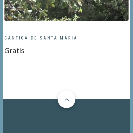
CANTIGA DE SANTA MARIA
Gratis