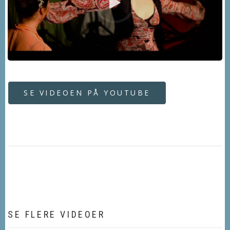
SE VIDEOEN PÅ YOUTUBE
SE FLERE VIDEOER