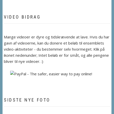
VIDEO BIDRAG
Mange videoer er dyre og tidskrævende at lave. Hvis du har
gavn af videoerne, kan du donere et beløb til ensemblets
video-aktiviteter - du bestemmer selv hvormeget. Klik på
ikonet nedenunder; Intet beløb er for småt, og alle pengene
bliver til nye videoer. :)
SIDSTE NYE FOTO