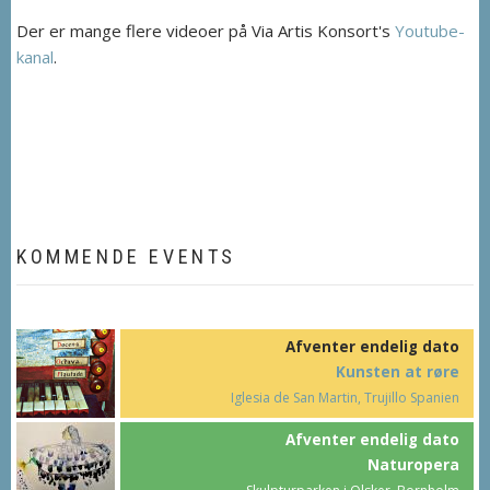
Der er mange flere videoer på Via Artis Konsort's
Youtube-
kanal
.
KOMMENDE EVENTS
Afventer endelig dato
Kunsten at røre
Iglesia de San Martin, Trujillo Spanien
Afventer endelig dato
Naturopera