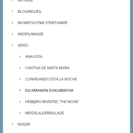
ARTIKLER
BLOGINDLÆG
MUSIKPOLITISKE STRØTANKER
INDSPILNINGER
VIDEO
ANAUSTIA
CANTIGA DE SANTA MARIA
CONVIDANDO ESTÁ LA NOCHE
ESCARRAMÁN DOKUMENTAR
HESBJERG REVISITED 'THE MOVIE'
MIDDELALDERBALLADE
NODER