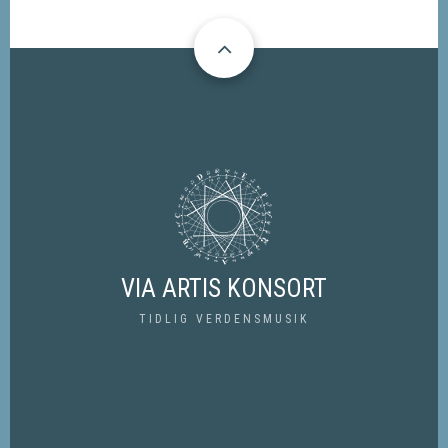
VIA ARTIS KONSORT
TIDLIG VERDENSMUSIK