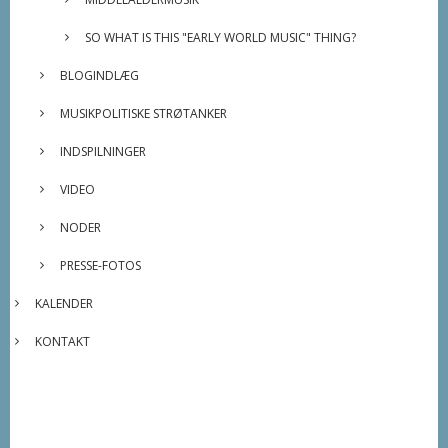
SO WHAT IS THIS "EARLY WORLD MUSIC" THING?
BLOGINDLÆG
MUSIKPOLITISKE STRØTANKER
INDSPILNINGER
VIDEO
NODER
PRESSE-FOTOS
KALENDER
KONTAKT