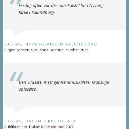
Fredag aften var der musikalsk ”ild” i Nyvang
Kirke i Kalundborg.
CASTAS, NYVANGSKIRKEN KALUNDBORG
Birger Hansen, Sjællands Tidende, oktober 2022
Den vildeste, mest gennemmusikalske, kropslige
oplevelse.
CASTAS, DALUM KIRKE ODENSE
Publikummer, Dalum Kirke oktober 2022