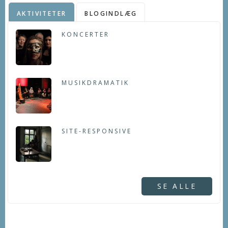
AKTIVITETER
BLOGINDLÆG
KONCERTER
MUSIKDRAMATIK
SITE-RESPONSIVE
SE ALLE