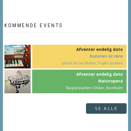
KOMMENDE EVENTS
Afventer endelig dato
Kunsten at røre
Iglesia de San Martin, Trujillo Spanien
Afventer endelig dato
Naturopera
Skulpturparken i Olsker, Bornholm
SE ALLE