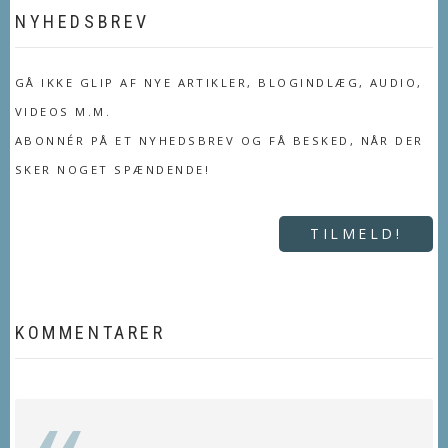
NYHEDSBREV
GÅ IKKE GLIP AF NYE ARTIKLER, BLOGINDLÆG, AUDIO,
VIDEOS M.M.
ABONNÉR PÅ ET NYHEDSBREV OG FÅ BESKED, NÅR DER
SKER NOGET SPÆNDENDE!
TILMELD!
KOMMENTARER