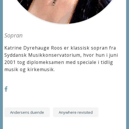
Sopran
Katrine Dyrehauge Roos er klassisk sopran fra
Syddansk Musikkonservatorium, hvor hun i juni
2001 tog diplomeksamen med speciale i tidlig
musik og kirkemusik.
facebook
Andersens duende
Anywhere revisited