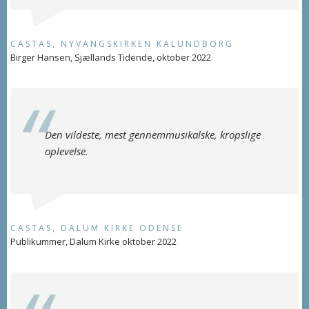
CASTAS, NYVANGSKIRKEN KALUNDBORG
Birger Hansen, Sjællands Tidende, oktober 2022
Den vildeste, mest gennemmusikalske, kropslige
oplevelse.
CASTAS, DALUM KIRKE ODENSE
Publikummer, Dalum Kirke oktober 2022