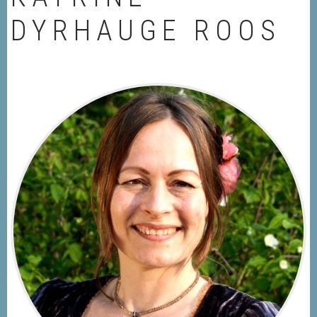
DYRHAUGE ROOS