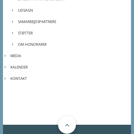
UDSAGN
SAMARBEJDSPARTNERE
STØTTER
OM HONORARER
MEDIA
KALENDER
KONTAKT