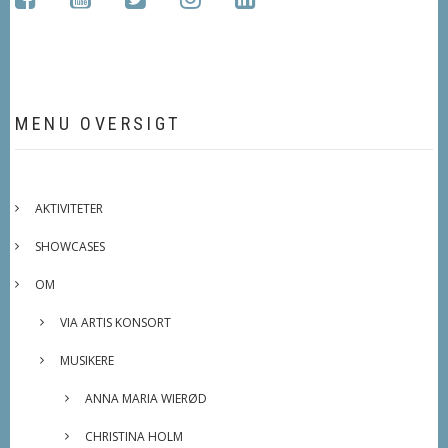
MENU OVERSIGT
AKTIVITETER
SHOWCASES
OM
VIA ARTIS KONSORT
MUSIKERE
ANNA MARIA WIERØD
CHRISTINA HOLM