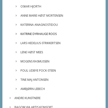
OSKAR HJORTH
ANNE MARIE HØST MORTENSEN
KATERINA ANAGNOSTIDOU
KATRINE DYRHAUGE ROOS
LARS HEDELIUS-STRIKKERTSEN
LENE HØST MEES
MOGENS RASMUSSEN
POUL UDBYE POCK-STEEN
TINE MAJ ANTONSEN
AMBJØRN LEBECH
ANDRE KUNSTNERE
BAGOM VIA ARTIS KONSORT