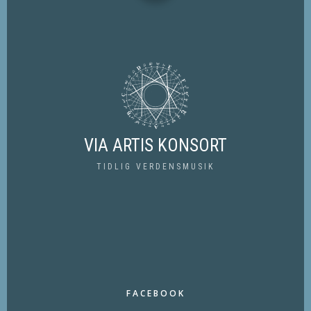
VIA ARTIS KONSORT
TIDLIG VERDENSMUSIK
FACEBOOK