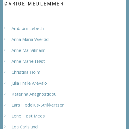
ØVRIGE MEDLEMMER
Ambjørn Lebech
Anna Maria Wierød
Anne Mai Vilmann
Anne Marie Høst
Christina Holm
Julia Fraile Arévalo
Katerina Anagnostidou
Lars Hedelius-Strikkertsen
Lene Høst Mees
Loa Carlslund