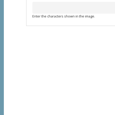
Enter the characters shown in the image.