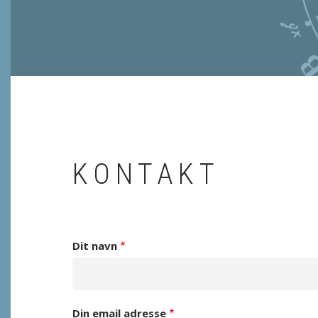
KONTAKT
Dit navn
Din email adresse