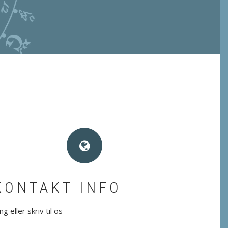
KONTAKT INFO
ng eller skriv til os -