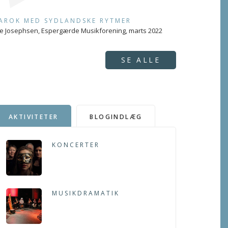
AROK MED SYDLANDSKE RYTMER
e Josephsen, Espergærde Musikforening, marts 2022
SE ALLE
AKTIVITETER
BLOGINDLÆG
KONCERTER
MUSIKDRAMATIK