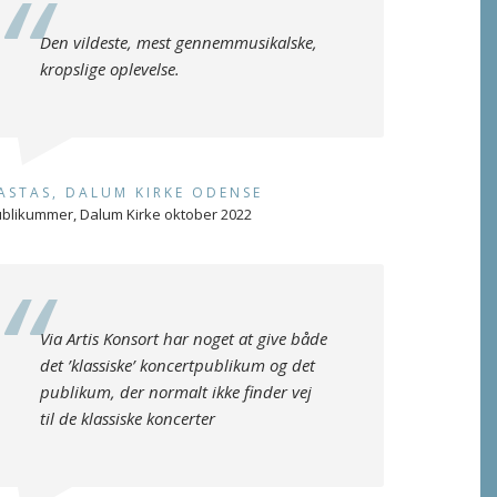
Den vildeste, mest gennemmusikalske,
kropslige oplevelse.
ASTAS, DALUM KIRKE ODENSE
blikummer, Dalum Kirke oktober 2022
Via Artis Konsort har noget at give både
det ’klassiske’ koncertpublikum og det
publikum, der normalt ikke finder vej
til de klassiske koncerter