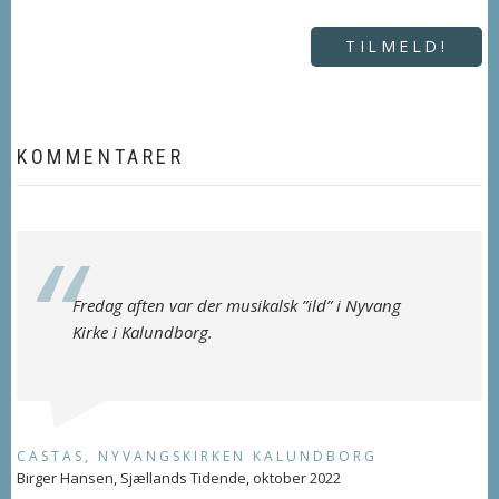
TILMELD!
KOMMENTARER
Fredag aften var der musikalsk ”ild” i Nyvang
Kirke i Kalundborg.
CASTAS, NYVANGSKIRKEN KALUNDBORG
Birger Hansen, Sjællands Tidende, oktober 2022