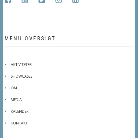
MENU OVERSIGT
AKTIVITETER
SHOWCASES
OM
MEDIA
KALENDER
KONTAKT