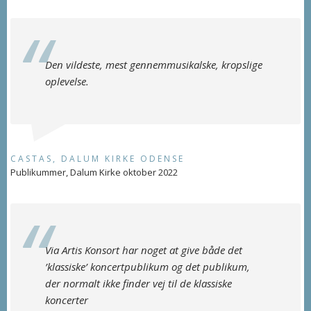
Den vildeste, mest gennemmusikalske, kropslige
oplevelse.
CASTAS, DALUM KIRKE ODENSE
Publikummer, Dalum Kirke oktober 2022
Via Artis Konsort har noget at give både det
’klassiske’ koncertpublikum og det publikum,
der normalt ikke finder vej til de klassiske
koncerter