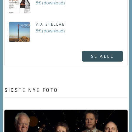
5€ (download)
VIA STELLAE
5€ (download)
SE ALLE
SIDSTE NYE FOTO