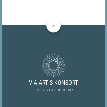
VIA ARTIS KONSORT
TIDLIG VERDENSMUSIK