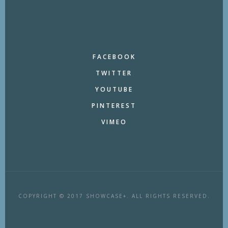
FACEBOOK
TWITTER
YOUTUBE
PINTEREST
VIMEO
COPYRIGHT © 2017 SHOWCASE+. ALL RIGHTS RESERVED.