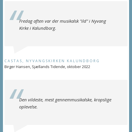
Fredag aften var der musikalsk ”ild” i Nyvang
Kirke i Kalundborg.
CASTAS, NYVANGSKIRKEN KALUNDBORG
Birger Hansen, Sjællands Tidende, oktober 2022
Den vildeste, mest gennemmusikalske, kropslige
oplevelse.