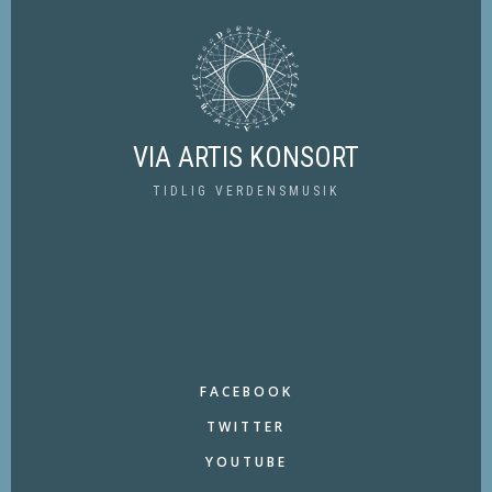
VIA ARTIS KONSORT
TIDLIG VERDENSMUSIK
FACEBOOK
TWITTER
YOUTUBE