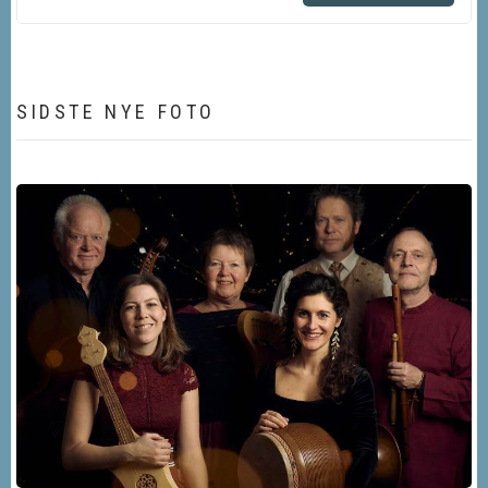
SIDSTE NYE FOTO