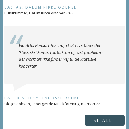
CASTAS, DALUM KIRKE ODENSE
Publikummer, Dalum Kirke oktober 2022
Via Artis Konsort har noget at give både det
’klassiske’ koncertpublikum og det publikum,
der normalt ikke finder vej til de klassiske
koncerter
BAROK MED SYDLANDSKE RYTMER
Ole Josephsen, Espergærde Musikforening, marts 2022
SE ALLE