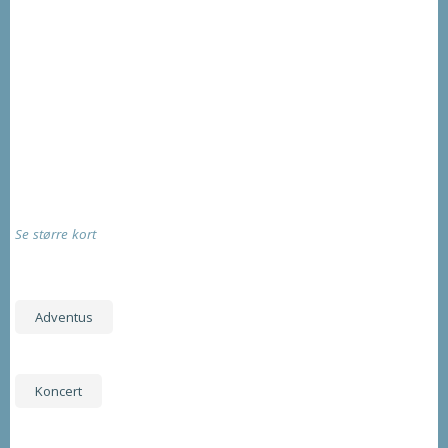
Se større kort
Adventus
Koncert