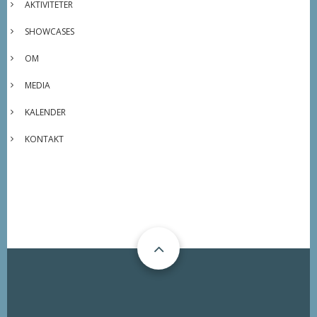
AKTIVITETER
SHOWCASES
OM
MEDIA
KALENDER
KONTAKT