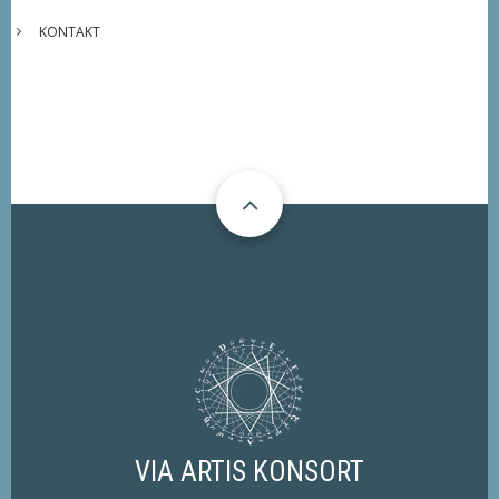
KONTAKT
VIA ARTIS KONSORT