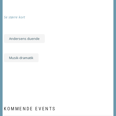
Se større kort
Andersens duende
Musik-dramatik
KOMMENDE EVENTS