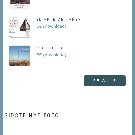
EL ARTE DE TAÑER
5€ (download)
VIA STELLAE
5€ (download)
SE ALLE
SIDSTE NYE FOTO