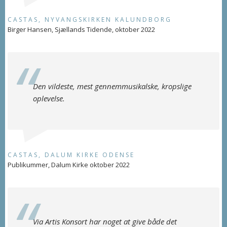
CASTAS, NYVANGSKIRKEN KALUNDBORG
Birger Hansen, Sjællands Tidende, oktober 2022
Den vildeste, mest gennemmusikalske, kropslige
oplevelse.
CASTAS, DALUM KIRKE ODENSE
Publikummer, Dalum Kirke oktober 2022
Via Artis Konsort har noget at give både det