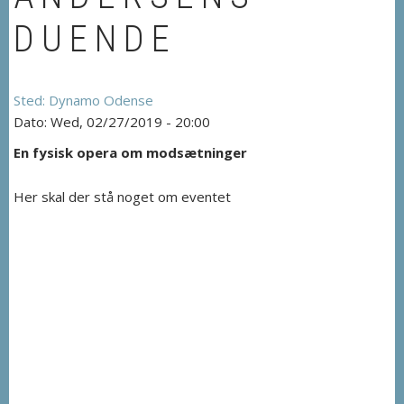
DUENDE
Dynamo Odense
Wed, 02/27/2019 - 20:00
En fysisk opera om modsætninger
Her skal der stå noget om eventet