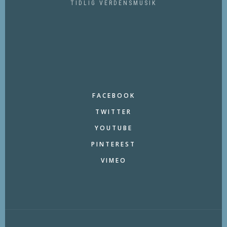
TIDLIG VERDENSMUSIK
FACEBOOK
TWITTER
YOUTUBE
PINTEREST
VIMEO