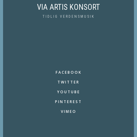
VIA ARTIS KONSORT
TIDLIG VERDENSMUSIK
FACEBOOK
TWITTER
YOUTUBE
PINTEREST
VIMEO