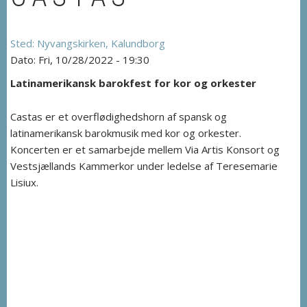
Nyvangskirken, Kalundborg
Fri, 10/28/2022 - 19:30
Latinamerikansk barokfest for kor og orkester
Castas er et overflødighedshorn af spansk og
latinamerikansk barokmusik med kor og orkester.
Koncerten er et samarbejde mellem Via Artis Konsort og
Vestsjællands Kammerkor under ledelse af Teresemarie
Lisiux.