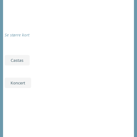
Se større kort
Castas
Koncert