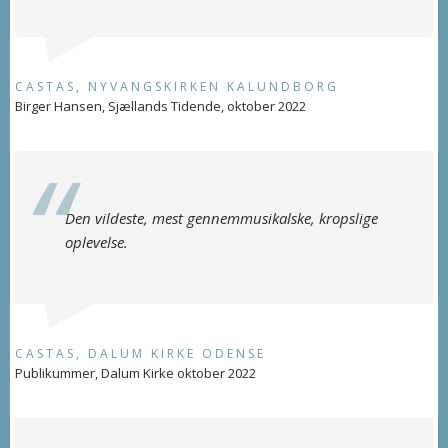
CASTAS, NYVANGSKIRKEN KALUNDBORG
Birger Hansen, Sjællands Tidende, oktober 2022
Den vildeste, mest gennemmusikalske, kropslige
oplevelse.
CASTAS, DALUM KIRKE ODENSE
Publikummer, Dalum Kirke oktober 2022