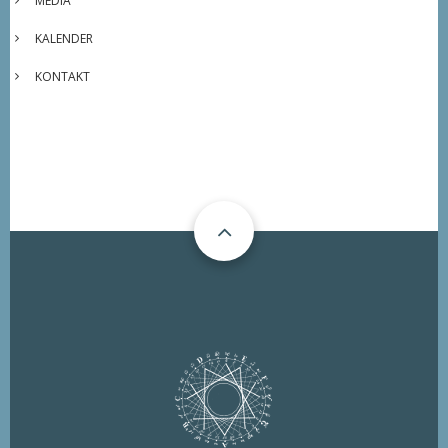
MEDIA
KALENDER
KONTAKT