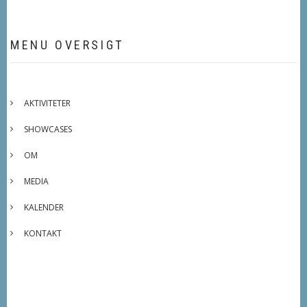
MENU OVERSIGT
AKTIVITETER
SHOWCASES
OM
MEDIA
KALENDER
KONTAKT