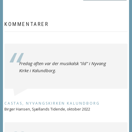
KOMMENTARER
Fredag aften var der musikalsk ”ild” i Nyvang
Kirke i Kalundborg.
CASTAS, NYVANGSKIRKEN KALUNDBORG
Birger Hansen, Sjællands Tidende, oktober 2022