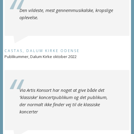
Den vildeste, mest gennemmusikalske, kropslige
oplevelse.
CASTAS, DALUM KIRKE ODENSE
Publikummer, Dalum Kirke oktober 2022
Via Artis Konsort har noget at give både det
’klassiske’ koncertpublikum og det publikum,
der normalt ikke finder vej til de klassiske
koncerter