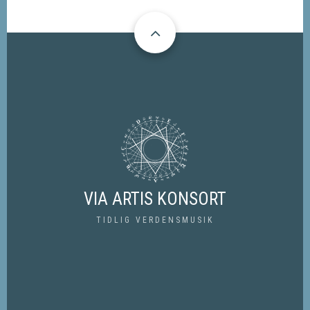
VIA ARTIS KONSORT
TIDLIG VERDENSMUSIK