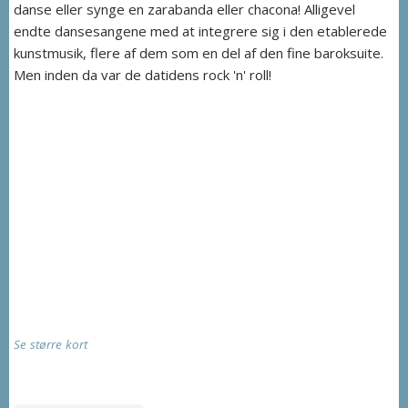
danse eller synge en zarabanda eller chacona! Alligevel
endte dansesangene med at integrere sig i den etablerede
kunstmusik, flere af dem som en del af den fine baroksuite.
Men inden da var de datidens rock 'n' roll!
Se større kort