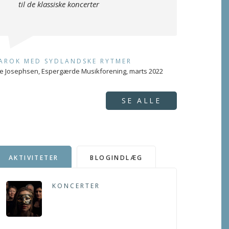
til de klassiske koncerter
AROK MED SYDLANDSKE RYTMER
e Josephsen, Espergærde Musikforening, marts 2022
SE ALLE
AKTIVITETER
BLOGINDLÆG
KONCERTER