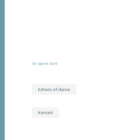
Se større kort
Echoes-of-dance
Koncert