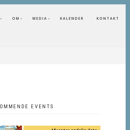
OM
MEDIA
KALENDER
KONTAKT
OMMENDE EVENTS