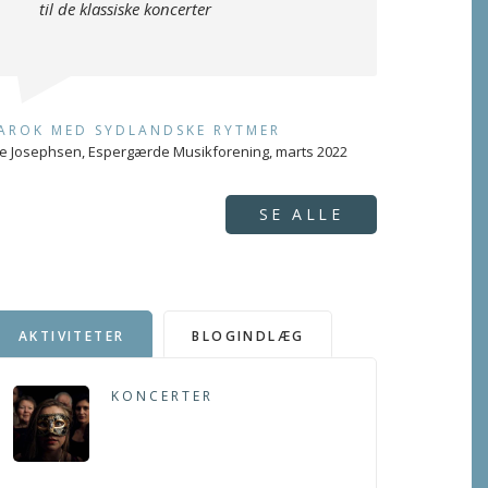
til de klassiske koncerter
AROK MED SYDLANDSKE RYTMER
e Josephsen, Espergærde Musikforening, marts 2022
SE ALLE
AKTIVITETER
BLOGINDLÆG
KONCERTER