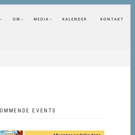
OM
MEDIA
KALENDER
KONTAKT
OMMENDE EVENTS