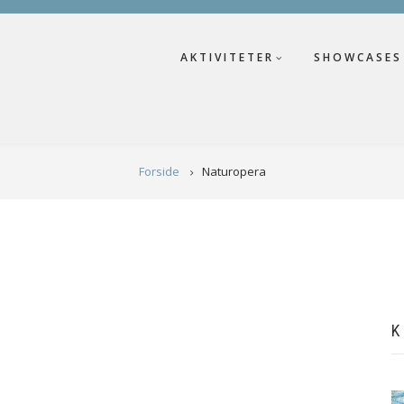
AKTIVITETER
SHOWCASES
Forside
Naturopera
K