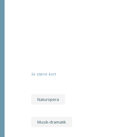
Se større kort
Naturopera
Musik-dramatik