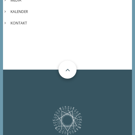
MEDIA
KALENDER
KONTAKT