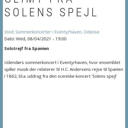
SOLENS SPEJL
Sommerkoncerter i Eventyrhaven, Odense
Wed, 08/04/2021 - 19:00
Solstrejf fra Spanien
Udendørs sommerkoncert i Eventyrhaven, hvor ensemblet
spiller musik der relaterer til H.C. Andersens rejse til Spanien
i 1862, bl.a. uddrag fra den sceniske koncert 'Solens spejl'