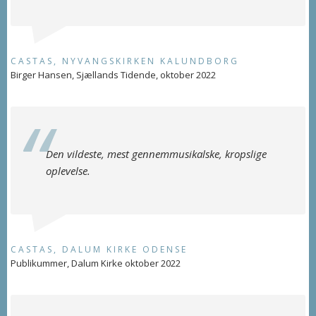
CASTAS, NYVANGSKIRKEN KALUNDBORG
Birger Hansen, Sjællands Tidende, oktober 2022
Den vildeste, mest gennemmusikalske, kropslige
oplevelse.
CASTAS, DALUM KIRKE ODENSE
Publikummer, Dalum Kirke oktober 2022