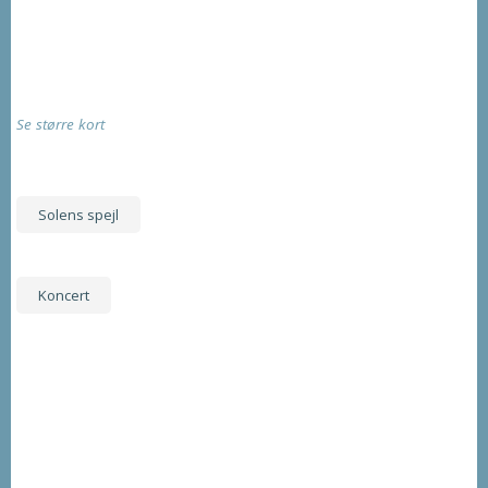
Se større kort
Solens spejl
Koncert