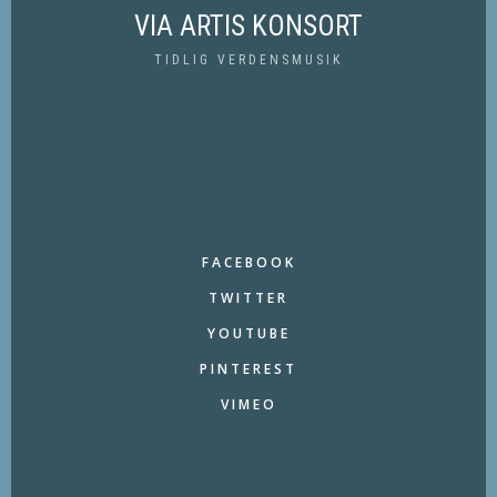
VIA ARTIS KONSORT
TIDLIG VERDENSMUSIK
FACEBOOK
TWITTER
YOUTUBE
PINTEREST
VIMEO