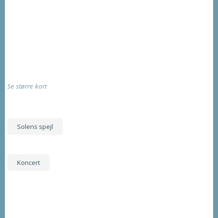
Se større kort
Solens spejl
Koncert