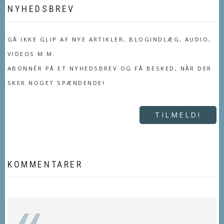
NYHEDSBREV
GÅ IKKE GLIP AF NYE ARTIKLER, BLOGINDLÆG, AUDIO,
VIDEOS M.M.
ABONNÉR PÅ ET NYHEDSBREV OG FÅ BESKED, NÅR DER
SKER NOGET SPÆNDENDE!
TILMELD!
KOMMENTARER