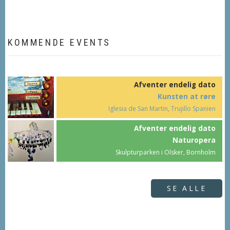
KOMMENDE EVENTS
Afventer endelig dato
Kunsten at røre
Iglesia de San Martin, Trujillo Spanien
Afventer endelig dato
Naturopera
Skulpturparken i Olsker, Bornholm
SE ALLE