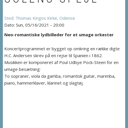
Thomas Kingos Kirke, Odense
Sun, 05/16/2021 - 20:00
Neo-romantiske lydbilleder for et umage orkester
Koncertprogrammet er bygget op omkring en række digte
H.C. Andersen skrev på en rejse til Spanien i 1862.
Musikken er komponeret af Poul Udbye Pock-Steen for en
umage besætning:
To sopraner, viola da gamba, romantisk guitar, marimba,
piano, hammerklaver, klarinet og slagtøj.