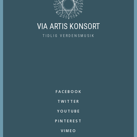
VIA ARTIS KONSORT
TIDLIG VERDENSMUSIK
FACEBOOK
TWITTER
YOUTUBE
PINTEREST
VIMEO