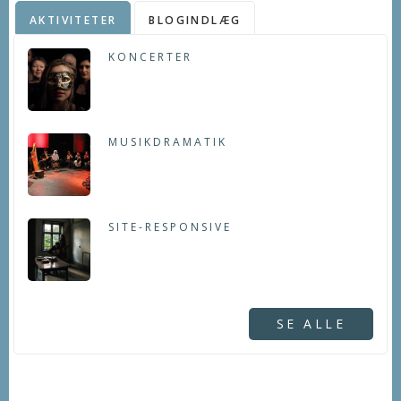
AKTIVITETER
BLOGINDLÆG
KONCERTER
MUSIKDRAMATIK
SITE-RESPONSIVE
SE ALLE