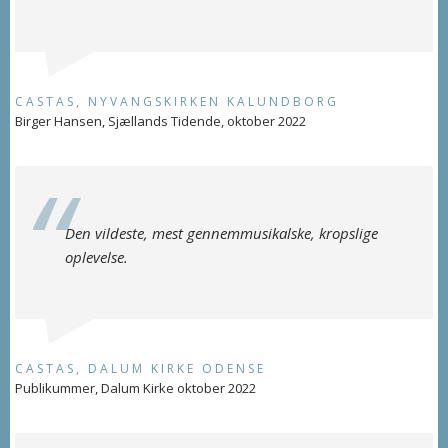
CASTAS, NYVANGSKIRKEN KALUNDBORG
Birger Hansen, Sjællands Tidende, oktober 2022
Den vildeste, mest gennemmusikalske, kropslige
oplevelse.
CASTAS, DALUM KIRKE ODENSE
Publikummer, Dalum Kirke oktober 2022