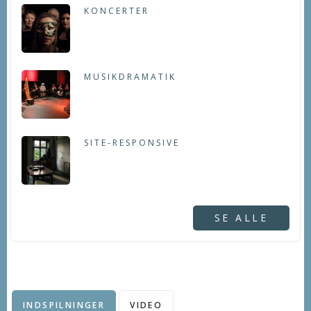
KONCERTER
MUSIKDRAMATIK
SITE-RESPONSIVE
SE ALLE
INDSPILNINGER
VIDEO