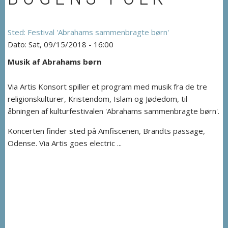
Festival 'Abrahams sammenbragte børn'
Sat, 09/15/2018 - 16:00
Musik af Abrahams børn
Via Artis Konsort spiller et program med musik fra de tre
religionskulturer, Kristendom, Islam og Jødedom, til
åbningen af kulturfestivalen 'Abrahams sammenbragte børn'.
Koncerten finder sted på Amfiscenen, Brandts passage,
Odense. Via Artis goes electric ...