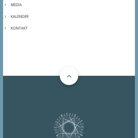
MEDIA
KALENDER
KONTAKT