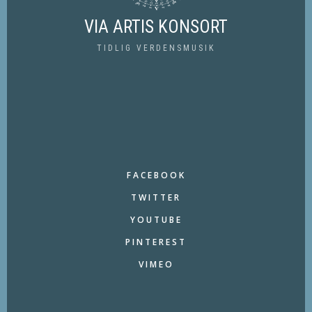
VIA ARTIS KONSORT
TIDLIG VERDENSMUSIK
FACEBOOK
TWITTER
YOUTUBE
PINTEREST
VIMEO