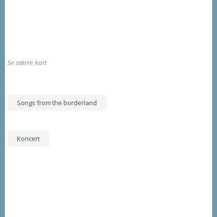
Se større kort
Songs from the borderland
Koncert