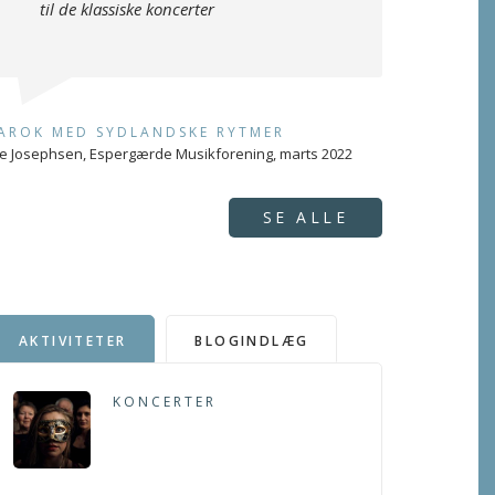
til de klassiske koncerter
AROK MED SYDLANDSKE RYTMER
e Josephsen, Espergærde Musikforening, marts 2022
SE ALLE
AKTIVITETER
BLOGINDLÆG
KONCERTER