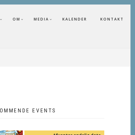
OM
MEDIA
KALENDER
KONTAKT
OMMENDE EVENTS