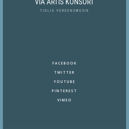
VIA ARTIS KONSORT
TIDLIG VERDENSMUSIK
FACEBOOK
TWITTER
YOUTUBE
PINTEREST
VIMEO