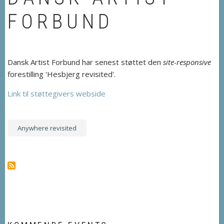
FORBUND
Dansk Artist Forbund har senest støttet den
site-responsive
forestilling 'Hesbjerg revisited'.
Link til støttegivers webside
Anywhere revisited