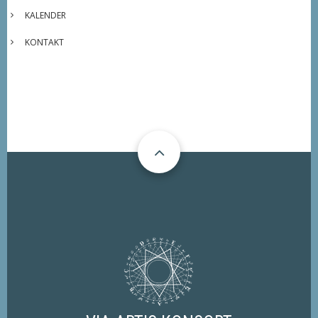
KALENDER
KONTAKT