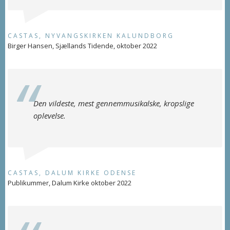
CASTAS, NYVANGSKIRKEN KALUNDBORG
Birger Hansen, Sjællands Tidende, oktober 2022
Den vildeste, mest gennemmusikalske, kropslige
oplevelse.
CASTAS, DALUM KIRKE ODENSE
Publikummer, Dalum Kirke oktober 2022