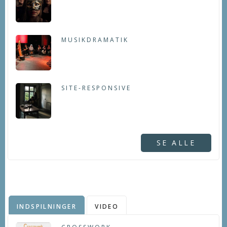
MUSIKDRAMATIK
SITE-RESPONSIVE
SE ALLE
INDSPILNINGER
VIDEO