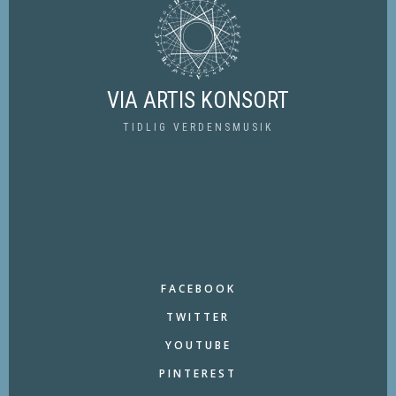
VIA ARTIS KONSORT
TIDLIG VERDENSMUSIK
FACEBOOK
TWITTER
YOUTUBE
PINTEREST