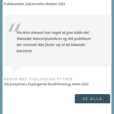
Publikummer, Dalum Kirke oktober 2022
Via Artis Konsort har noget at give både det
’klassiske’ koncertpublikum og det publikum,
der normalt ikke finder vej til de klassiske
koncerter
BAROK MED SYDLANDSKE RYTMER
Ole Josephsen, Espergærde Musikforening, marts 2022
SE ALLE