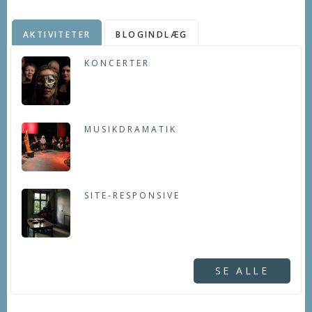
AKTIVITETER
BLOGINDLÆG
KONCERTER
MUSIKDRAMATIK
SITE-RESPONSIVE
SE ALLE