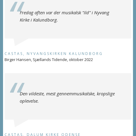
Fredag aften var der musikalsk ”ild” i Nyvang
Kirke i Kalundborg.
CASTAS, NYVANGSKIRKEN KALUNDBORG
Birger Hansen, Sjællands Tidende, oktober 2022
Den vildeste, mest gennemmusikalske, kropslige
oplevelse.
CASTAS, DALUM KIRKE ODENSE