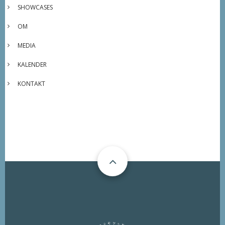
SHOWCASES
OM
MEDIA
KALENDER
KONTAKT