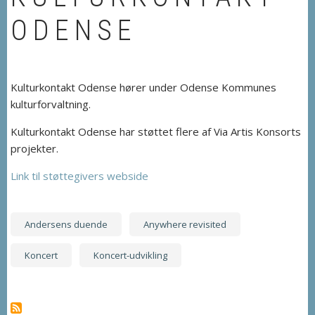
ODENSE
Kulturkontakt Odense hører under Odense Kommunes
kulturforvaltning.
Kulturkontakt Odense har støttet flere af Via Artis Konsorts
projekter.
Link til støttegivers webside
Andersens duende
Anywhere revisited
Koncert
Koncert-udvikling