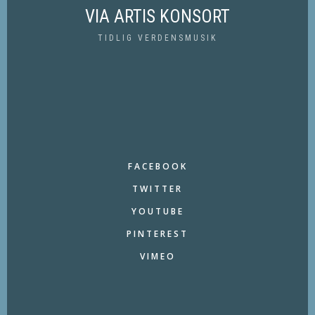
VIA ARTIS KONSORT
TIDLIG VERDENSMUSIK
FACEBOOK
TWITTER
YOUTUBE
PINTEREST
VIMEO