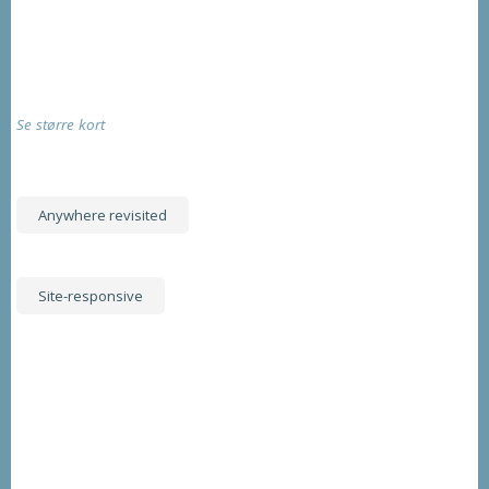
Se større kort
Anywhere revisited
Site-responsive