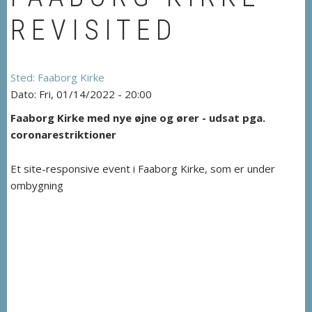
REVISITED
Faaborg Kirke
Fri, 01/14/2022 - 20:00
Faaborg Kirke med nye øjne og ører - udsat pga.
coronarestriktioner
Et site-responsive event i Faaborg Kirke, som er under
ombygning