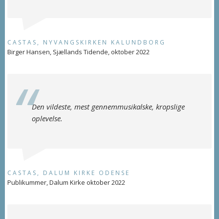
CASTAS, NYVANGSKIRKEN KALUNDBORG
Birger Hansen, Sjællands Tidende, oktober 2022
Den vildeste, mest gennemmusikalske, kropslige
oplevelse.
CASTAS, DALUM KIRKE ODENSE
Publikummer, Dalum Kirke oktober 2022