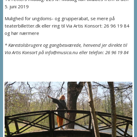
5. juni 2019
Mulighed for ungdoms- og grupperabat, se mere på
teaterbilletter.dk eller ring til Via Artis Konsort: 26 96 19 84
og hør nærmere
* Kørestolsbrugere og gangbesværede, henvend jer direkte til
Via Artis Konsort på info@musica.nu eller telefon: 26 96 19 84