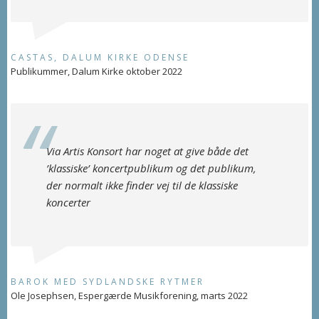
CASTAS, DALUM KIRKE ODENSE
Publikummer, Dalum Kirke oktober 2022
Via Artis Konsort har noget at give både det
’klassiske’ koncertpublikum og det publikum,
der normalt ikke finder vej til de klassiske
koncerter
BAROK MED SYDLANDSKE RYTMER
Ole Josephsen, Espergærde Musikforening, marts 2022