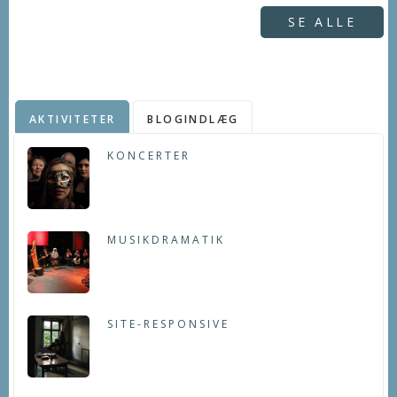
SE ALLE
AKTIVITETER
BLOGINDLÆG
KONCERTER
MUSIKDRAMATIK
SITE-RESPONSIVE