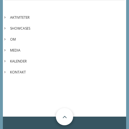
AKTIVITETER
SHOWCASES
OM
MEDIA
KALENDER
KONTAKT