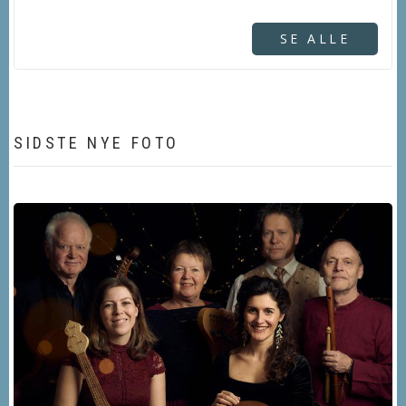
SE ALLE
SIDSTE NYE FOTO