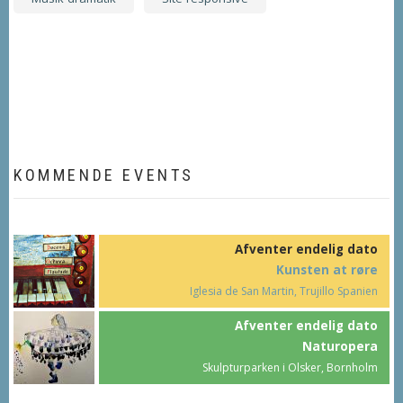
KOMMENDE EVENTS
Afventer endelig dato
Kunsten at røre
Iglesia de San Martin, Trujillo Spanien
Afventer endelig dato
Naturopera
Skulpturparken i Olsker, Bornholm