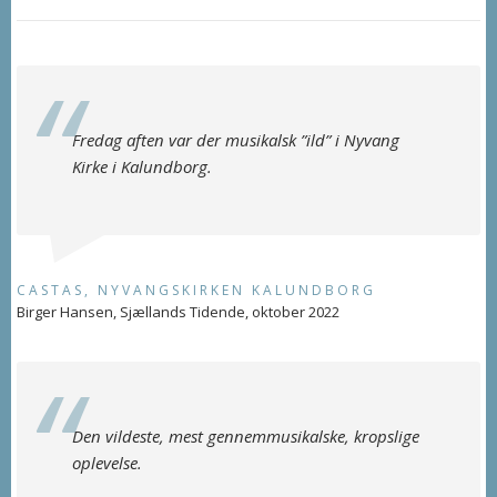
Fredag aften var der musikalsk ”ild” i Nyvang
Kirke i Kalundborg.
CASTAS, NYVANGSKIRKEN KALUNDBORG
Birger Hansen, Sjællands Tidende, oktober 2022
Den vildeste, mest gennemmusikalske, kropslige
oplevelse.