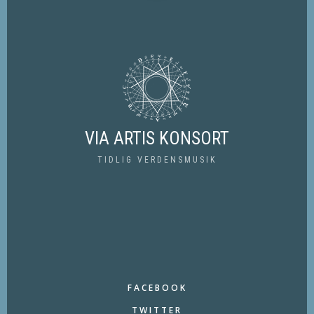
VIA ARTIS KONSORT
TIDLIG VERDENSMUSIK
FACEBOOK
TWITTER