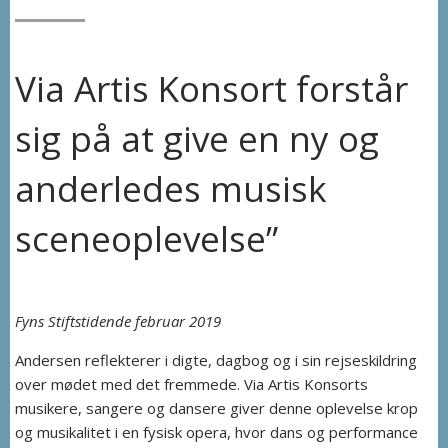
Via Artis Konsort forstår
sig på at give en ny og
anderledes musisk
sceneoplevelse”
Fyns Stiftstidende februar 2019
Andersen reflekterer i digte, dagbog og i sin rejseskildring
over mødet med det fremmede. Via Artis Konsorts
musikere, sangere og dansere giver denne oplevelse krop
og musikalitet i en fysisk opera, hvor dans og performance