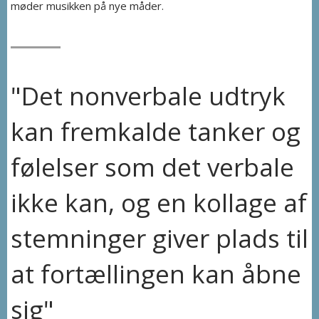
møder musikken på nye måder.
"Det nonverbale udtryk
kan fremkalde tanker og
følelser som det verbale
ikke kan, og en kollage af
stemninger giver plads til
at fortællingen kan åbne
sig"